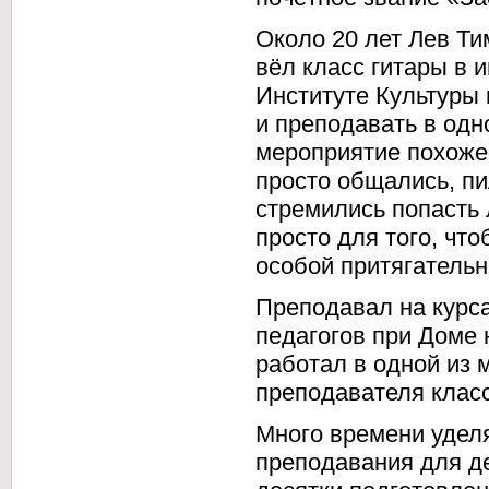
Около 20 лет Лев Т
вёл класс гитары в 
Институте Культуры 
и преподавать в одно
мероприятие похожее
просто общались, пи
стремились попасть 
просто для того, что
особой притягательн
Преподавал на курс
педагогов при Доме 
работал в одной из 
преподавателя класс
Много времени удел
преподавания для де