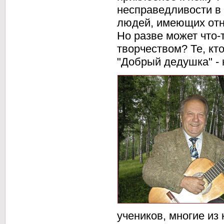
несправедливости в 
людей, имеющих отн
Но разве может что-
творчеством? Те, кт
"Добрый дедушка" - 
учеников, многие из