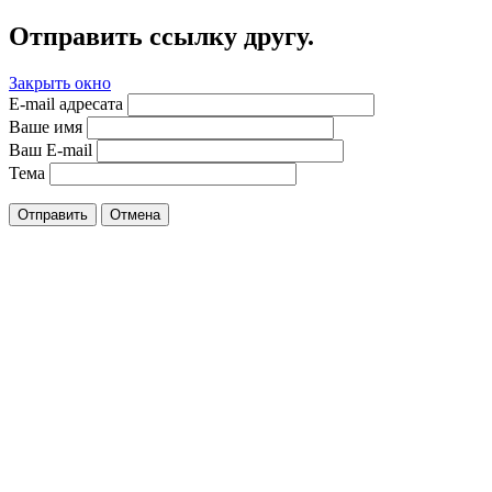
Отправить ссылку другу.
Закрыть окно
E-mail адресата
Ваше имя
Ваш E-mail
Тема
Отправить
Отмена